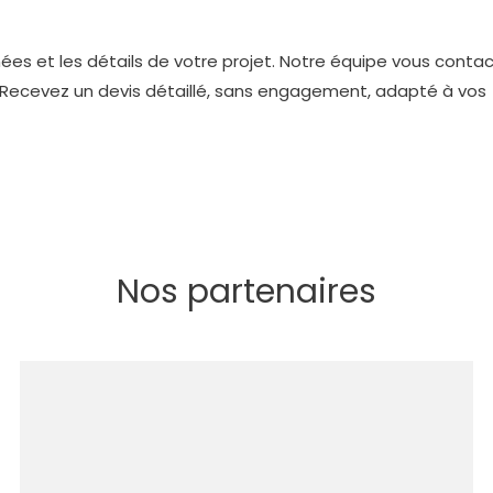
es et les détails de votre projet. Notre équipe vous conta
s. Recevez un devis détaillé, sans engagement, adapté à vos
Nos partenaires