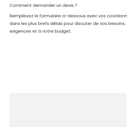
Comment demander un devis ?
Remplissez le formulaire ci-dessous avec vos coordonné
dans les plus brefs délais pour discuter de vos besoin
exigences et à votre budget.