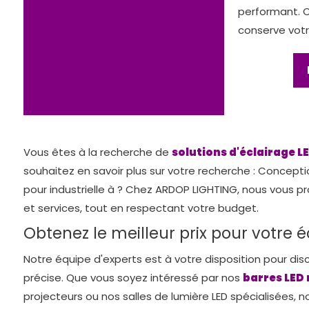
performant. 
conserve votre
Vous êtes à la recherche de
solutions d'éclairage L
souhaitez en savoir plus sur votre recherche : Concepti
pour industrielle à ? Chez ARDOP LIGHTING, nous vous pr
et services, tout en respectant votre budget.
Obtenez le meilleur prix pour votre é
Notre équipe d'experts est à votre disposition pour dis
précise. Que vous soyez intéressé par nos
barres LED
projecteurs ou nos salles de lumière LED spécialisées, n