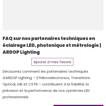
FAQ sur nos partenaires techniques en
éclairage LED, photonique et métrologie |
ARDOP Lighting
Ajouter à mes favoris
Découvrez comment les partenaires techniques
d’ARDOP Lighting – STMicroelectronics, Transitions
Optical, LNE et CSTB – contribuent à la fiabilité, la
précision et la performance de nos systèmes LED
professionnels.