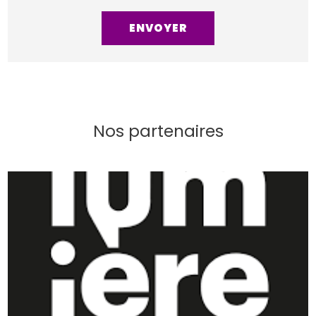
Nos partenaires