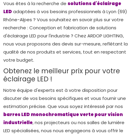
Vous êtes à la recherche de
solutions d'éclairage
LED
adaptées à vos besoins professionnels à Lyon (69)
Rhône-Alpes ? Vous souhaitez en savoir plus sur votre
recherche : Conception et fabrication de solutions
d'éclairage LED pour l'industrie ? Chez ARDOP LIGHTING,
nous vous proposons des devis sur-mesure, reflétant la
qualité de nos produits et services, tout en respectant
votre budget.
Obtenez le meilleur prix pour votre
éclairage LED !
Notre équipe d'experts est à votre disposition pour
discuter de vos besoins spécifiques et vous fournir une
estimation précise. Que vous soyez intéressé par nos
barres LED monochromatique verte pour vision
industrielle
, nos projecteurs ou nos salles de lumière
LED spécialisées, nous nous engageons à vous offrir le