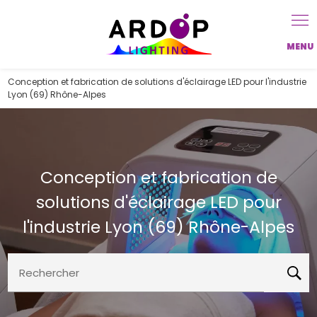
Panneau de gestion des cookies
Conception et fabrication de solutions d'éclairage LED pour l'industrie
Lyon (69) Rhône-Alpes
Conception et fabrication de
solutions d'éclairage LED pour
l'industrie Lyon (69) Rhône-Alpes
Rechercher