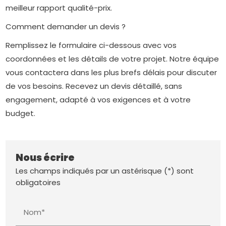
meilleur rapport qualité-prix.
Comment demander un devis ?
Remplissez le formulaire ci-dessous avec vos
coordonnées et les détails de votre projet. Notre équipe
vous contactera dans les plus brefs délais pour discuter
de vos besoins. Recevez un devis détaillé, sans
engagement, adapté à vos exigences et à votre
budget.
Nous écrire
Les champs indiqués par un astérisque (*) sont
obligatoires
Nom*