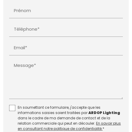
Prénom
Téléphone*
Email*
Message*
En soumettant ce formulaire, j'accepte que les
informations saisies soient traitées par
ARDOP Lighting
dans le cadre de ma demande de contact et de la
relation commerciale qui peut en découler.
En savoir plus
en consultant notre politique de confidentialité.
*