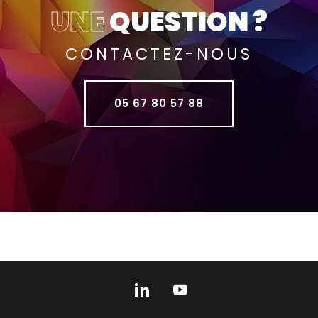
UNE
QUESTION ?
CONTACTEZ-NOUS
05 67 80 57 88