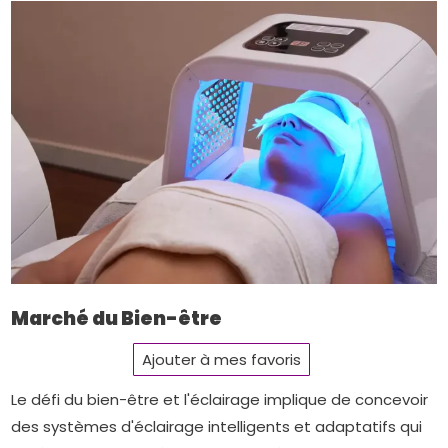
Marché du Bien-être
Ajouter à mes favoris
Le défi du bien-être et l'éclairage implique de concevoir
des systèmes d'éclairage intelligents et adaptatifs qui