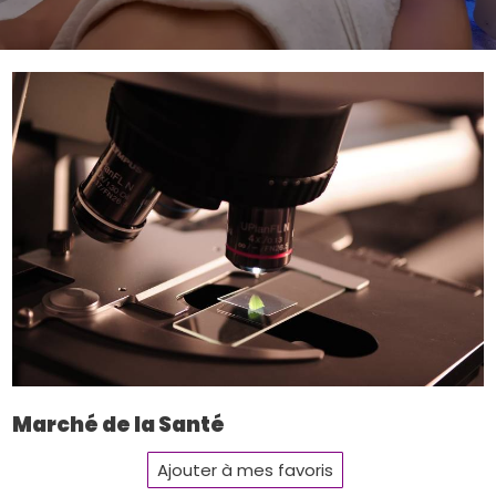
Marché de la Santé
Ajouter à mes favoris